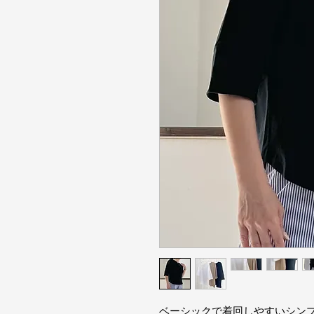
ベーシックで着回しやすいシン