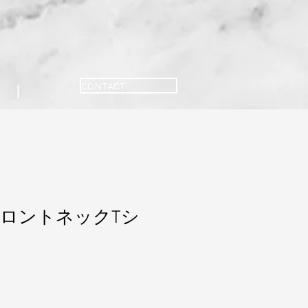
CONTACT
ロントネックTシ